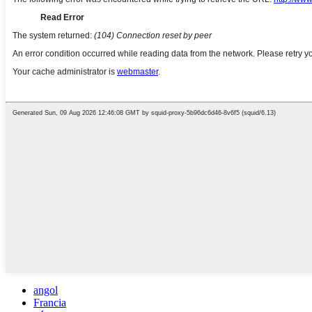
angol
Francia