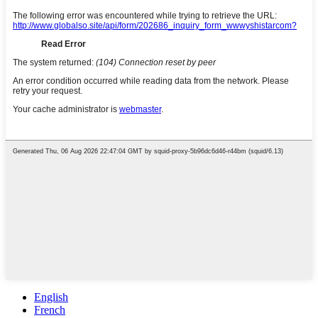
English
French